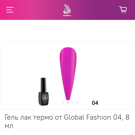
Гель лак термо от Global Fashion 04, 8
мл