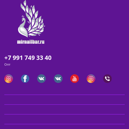
+7 991 749 33 40
Опт