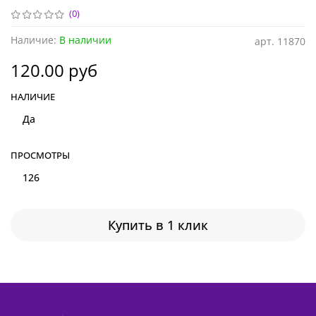
(0)
Наличие:
В наличии
арт.
11870
120.00 руб
НАЛИЧИЕ
Да
ПРОСМОТРЫ
126
Купить в 1 клик