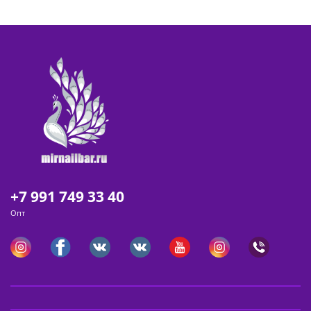
+7 991 749 33 40
Опт