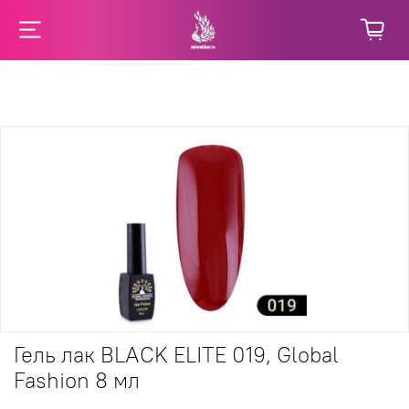
Гель лак BLACK ELITE 019, Global
Fashion 8 мл