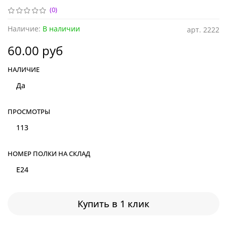
(0)
Наличие:
В наличии
арт.
2222
60.00 руб
НАЛИЧИЕ
Да
ПРОСМОТРЫ
113
НОМЕР ПОЛКИ НА СКЛАД
E24
Купить в 1 клик