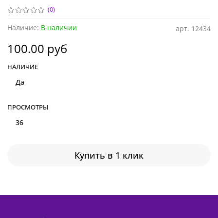
(0)
Наличие:
В наличии
арт.
12434
100.00 руб
НАЛИЧИЕ
Да
ПРОСМОТРЫ
36
Купить в 1 клик