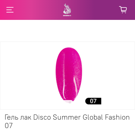
Гель лак Disco Summer Global Fashion
07