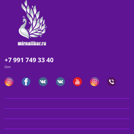
+7 991 749 33 40
Опт