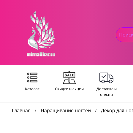
Каталог
Скидки и акции
Доставка и
оплата
Главная
Наращивание ногтей
Декор для но