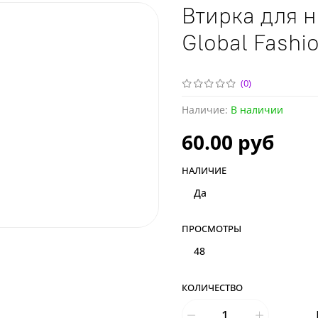
Втирка для н
Global Fashi
(0)
Наличие:
В наличии
60.00 руб
НАЛИЧИЕ
Да
ПРОСМОТРЫ
48
КОЛИЧЕСТВО