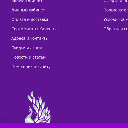
MIRNAILBAR.RU
Оферта и п
Личный кабинет
Пользовате
Оплата и доставка
Условия обм
Сертификаты Качества
Обратная с
Адреса и контакты
Скидки и акции
Новости и статьи
Помощник по сайту