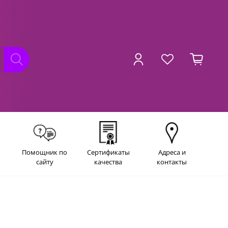
Помощник по
Сертификаты
Адреса и
сайту
качества
контакты