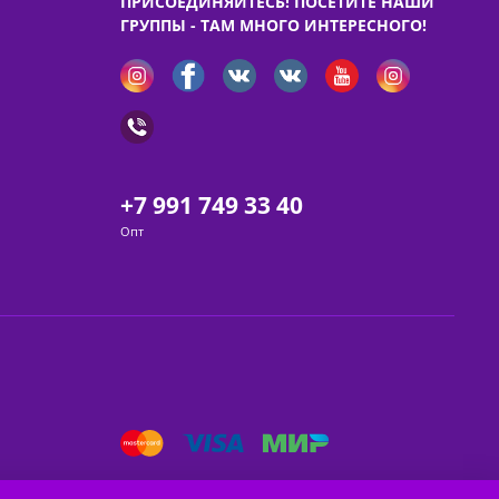
ПРИСОЕДИНЯЙТЕСЬ! ПОСЕТИТЕ НАШИ
ГРУППЫ - ТАМ МНОГО ИНТЕРЕСНОГО!
+7 991 749 33 40
Опт