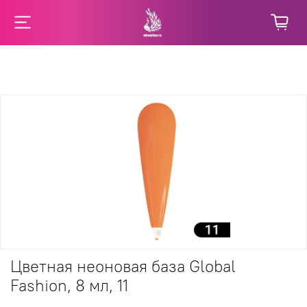
Цветная неоновая база Global
Fashion, 8 мл, 11