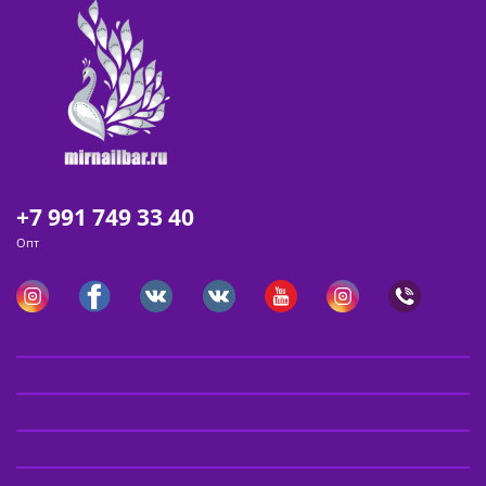
+7 991 749 33 40
Опт