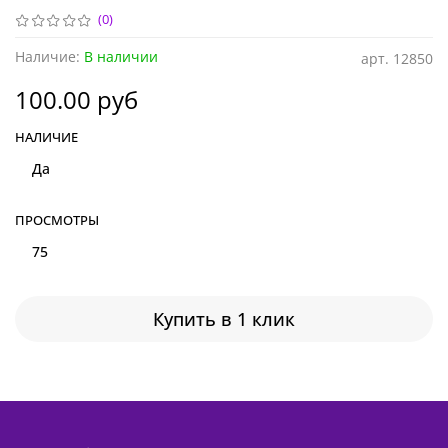
(0)
Наличие:
В наличии
арт.
12850
100.00 руб
НАЛИЧИЕ
Да
ПРОСМОТРЫ
75
Купить в 1 клик