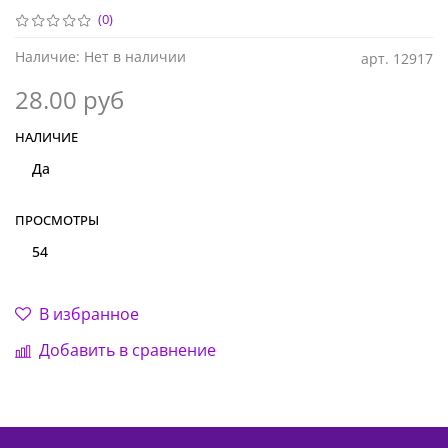
(0)
Наличие:
Нет в наличии
арт.
12917
28.00 руб
НАЛИЧИЕ
Да
ПРОСМОТРЫ
54
В избранное
Добавить в сравнение