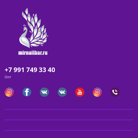
+7 991 749 33 40
Опт