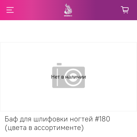
Нет в наличии
Баф для шлифовки ногтей #180
(цвета в ассортименте)