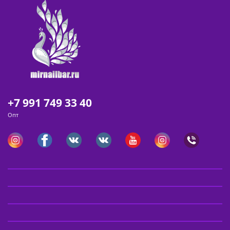
+7 991 749 33 40
Опт