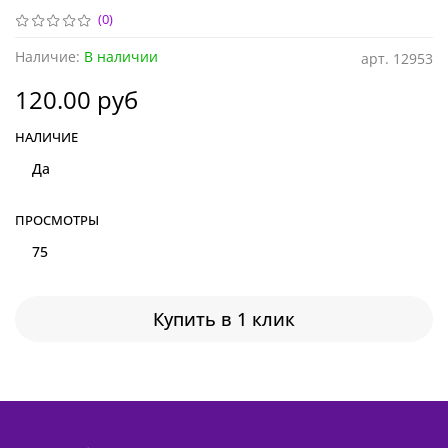
(0)
Наличие:
В наличии
арт.
12953
120.00 руб
НАЛИЧИЕ
Да
ПРОСМОТРЫ
75
Купить в 1 клик