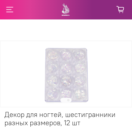
Декор для ногтей, шестигранники
разных размеров, 12 шт