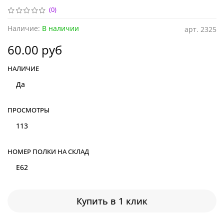
(0)
Наличие:
В наличии
арт.
2325
60.00 руб
НАЛИЧИЕ
Да
ПРОСМОТРЫ
113
НОМЕР ПОЛКИ НА СКЛАД
E62
Купить в 1 клик