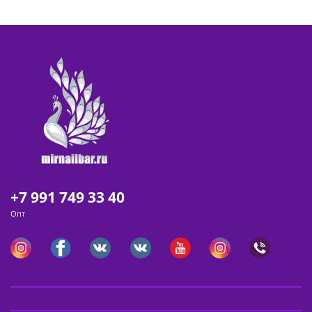
+7 991 749 33 40
Опт