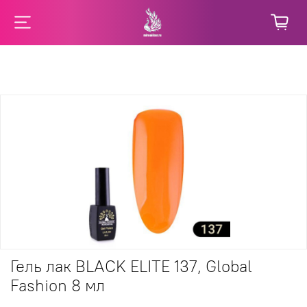
Гель лак BLACK ELITE 137, Global
Fashion 8 мл