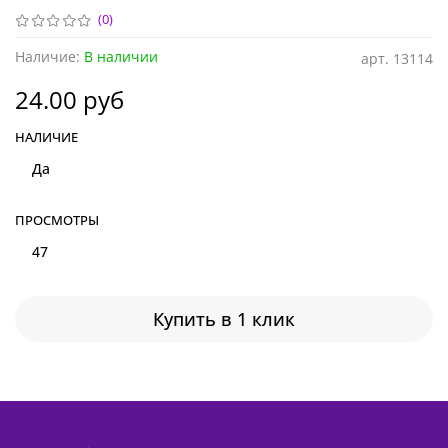
(0)
Наличие:
В наличии
арт.
13114
24.00 руб
НАЛИЧИЕ
Да
ПРОСМОТРЫ
47
Купить в 1 клик