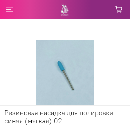
Резиновая насадка для полировки
синяя (мягкая) 02