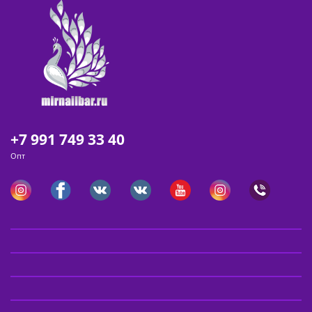
+7 991 749 33 40
Опт