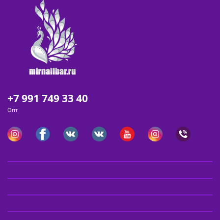
+7 991 749 33 40
Опт