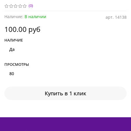
(0)
Наличие:
В наличии
арт.
14138
100.00 руб
НАЛИЧИЕ
Да
ПРОСМОТРЫ
80
Купить в 1 клик