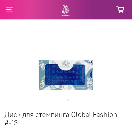
Диск для стемпинга Global Fashion
#-13