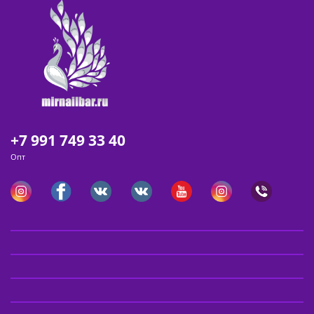
+7 991 749 33 40
Опт