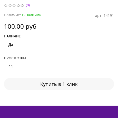
(0)
Наличие:
В наличии
арт.
14191
100.00 руб
НАЛИЧИЕ
Да
ПРОСМОТРЫ
44
Купить в 1 клик