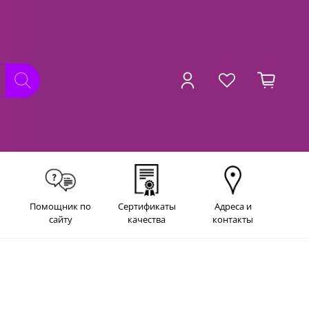
Помощник по
Сертификаты
Адреса и
сайту
качества
контакты