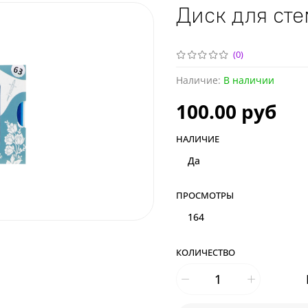
Диск для сте
(0)
Наличие:
В наличии
100.00 руб
НАЛИЧИЕ
Да
ПРОСМОТРЫ
164
КОЛИЧЕСТВО