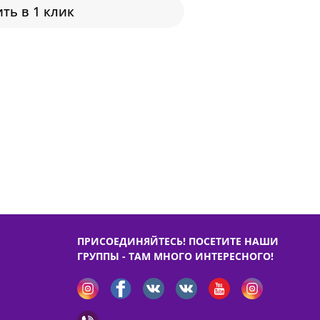
ть в 1 клик
ПРИСОЕДИНЯЙТЕСЬ! ПОСЕТИТЕ НАШИ
ГРУППЫ - ТАМ МНОГО ИНТЕРЕСНОГО!