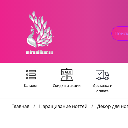
Каталог
Скидки и акции
Доставка и
оплата
Главная
Наращивание ногтей
Декор для но