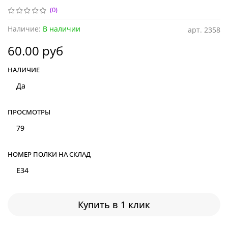
(0)
Наличие:
В наличии
арт.
2358
60.00 руб
НАЛИЧИЕ
Да
ПРОСМОТРЫ
79
НОМЕР ПОЛКИ НА СКЛАД
E34
Купить в 1 клик