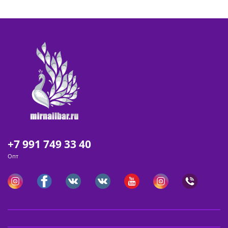
+7 991 749 33 40
Опт