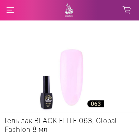
Гель лак BLACK ELITE 063, Global
Fashion 8 мл