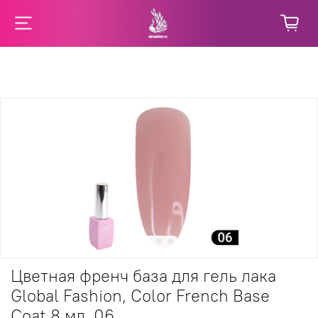
Цветная френч база для гель лака
Global Fashion, Color French Base
Coat 8 мл, 06