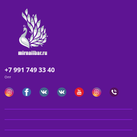
+7 991 749 33 40
Опт