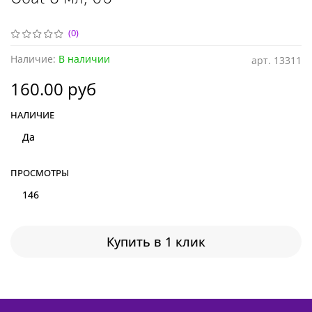
(0)
Наличие:
В наличии
арт.
13311
160.00 руб
НАЛИЧИЕ
Да
ПРОСМОТРЫ
146
Купить в 1 клик