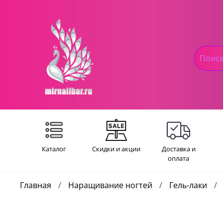
Каталог
Скидки и акции
Доставка и
оплата
Главная
Наращивание ногтей
Гель-лаки