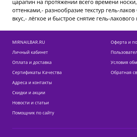
царапин на протяжении всего времени носки,
оттенками,- разнообразие текстур гель-лаков
вкус,- лёгкое и быстрое снятие гель-лакового
MIRNAILBAR.RU
Оферта и п
Личный кабинет
Пользовате
Оплата и доставка
Условия обм
Сертификаты Качества
Обратная с
Адреса и контакты
Скидки и акции
Новости и статьи
Помощник по сайту