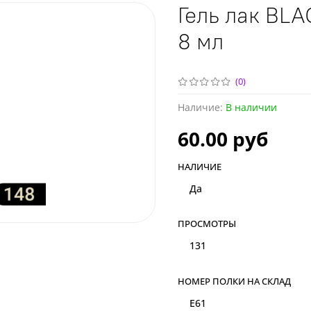
Гель лак BLA
8 мл
(0)
Наличие:
В наличии
60.00 руб
НАЛИЧИЕ
Да
ПРОСМОТРЫ
131
НОМЕР ПОЛКИ НА СКЛАД
Е61