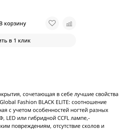
В корзину
ть в 1 клик
покрытия, сочетающая в себе лучшие свойства
lobal Fashion BLACK ELITE: соотношение
ая с учетом особенностей ногтей разных
Ф, LED или гибридной CCFL лампе,-
ким повреждениям, отсутствие сколов и