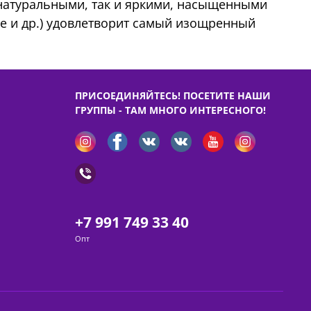
 натуральными, так и яркими, насыщенными
ые и др.) удовлетворит самый изощренный
ПРИСОЕДИНЯЙТЕСЬ! ПОСЕТИТЕ НАШИ
ГРУППЫ - ТАМ МНОГО ИНТЕРЕСНОГО!
+7 991 749 33 40
Опт