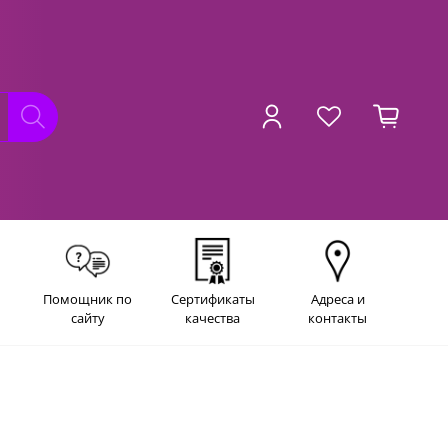
Помощник по
Сертификаты
Адреса и
сайту
качества
контакты