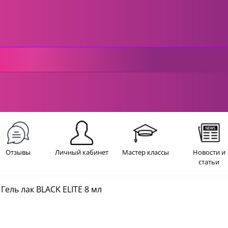
Отзывы
Личный кабинет
Мастер классы
Новости и
статьи
Гель лак BLACK ELITE 8 мл