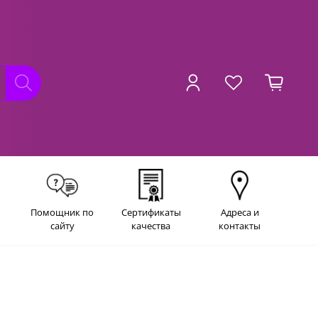
Помощник по
Сертификаты
Адреса и
сайту
качества
контакты