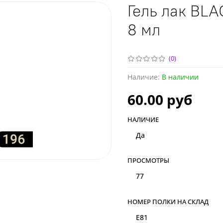
Гель лак BLA
8 мл
(0)
Наличие:
В наличии
60.00 руб
НАЛИЧИЕ
Да
ПРОСМОТРЫ
77
НОМЕР ПОЛКИ НА СКЛАД
E81