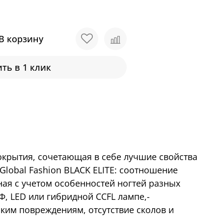
В корзину
ть в 1 клик
покрытия, сочетающая в себе лучшие свойства
lobal Fashion BLACK ELITE: соотношение
ая с учетом особенностей ногтей разных
Ф, LED или гибридной CCFL лампе,-
ким повреждениям, отсутствие сколов и