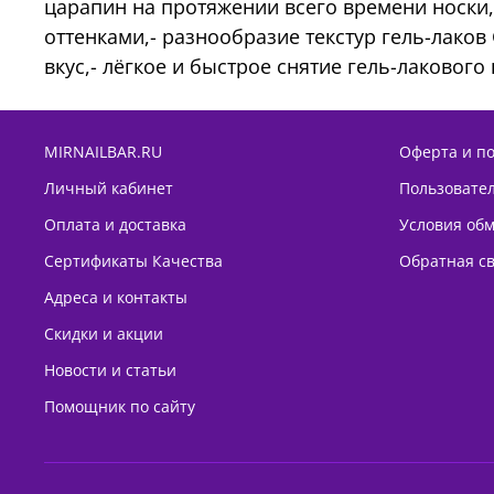
царапин на протяжении всего времени носки,
оттенками,- разнообразие текстур гель-лаков
вкус,- лёгкое и быстрое снятие гель-лакового
MIRNAILBAR.RU
Оферта и п
Личный кабинет
Пользовате
Оплата и доставка
Условия обм
Сертификаты Качества
Обратная с
Адреса и контакты
Скидки и акции
Новости и статьи
Помощник по сайту