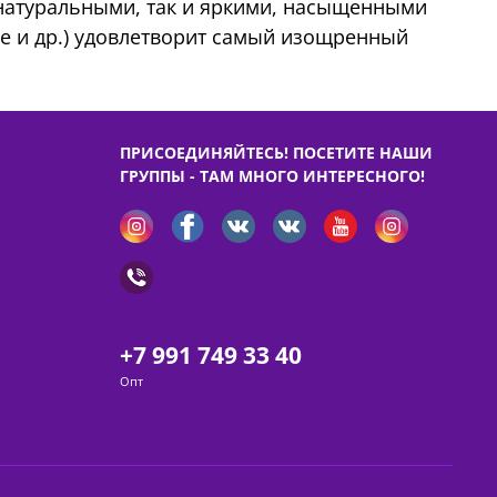
 натуральными, так и яркими, насыщенными
ые и др.) удовлетворит самый изощренный
ПРИСОЕДИНЯЙТЕСЬ! ПОСЕТИТЕ НАШИ
ГРУППЫ - ТАМ МНОГО ИНТЕРЕСНОГО!
+7 991 749 33 40
Опт