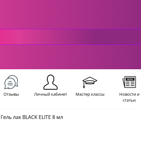
Отзывы
Личный кабинет
Мастер классы
Новости и
статьи
Гель лак BLACK ELITE 8 мл