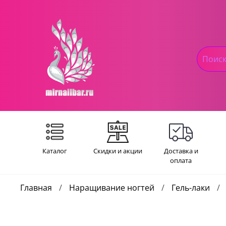
Каталог
Скидки и акции
Доставка и
оплата
Главная
Наращивание ногтей
Гель-лаки