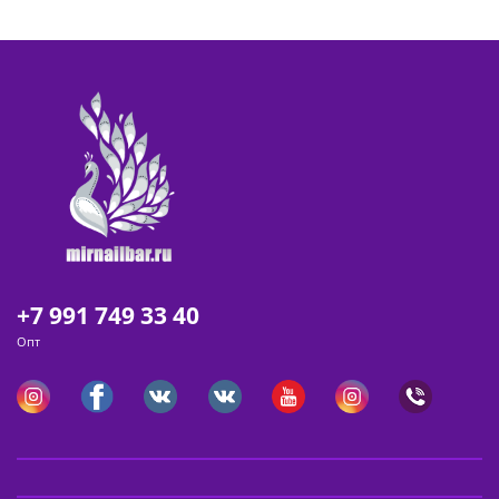
+7 991 749 33 40
Опт