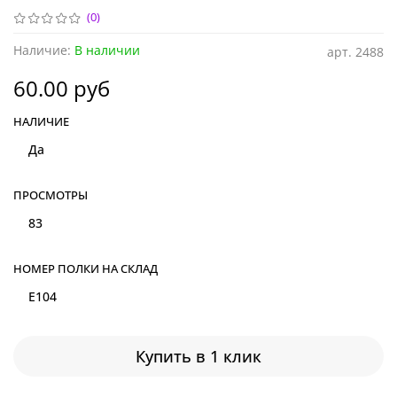
(0)
Наличие:
В наличии
арт.
2488
60.00 руб
НАЛИЧИЕ
Да
ПРОСМОТРЫ
83
НОМЕР ПОЛКИ НА СКЛАД
E104
Купить в 1 клик