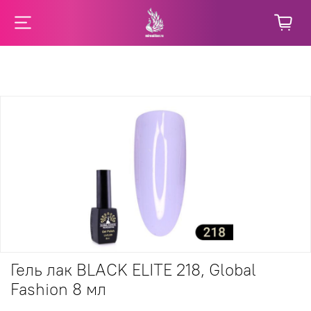
Гель лак BLACK ELITE 218, Global
Fashion 8 мл