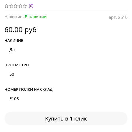
(0)
Наличие:
В наличии
арт.
2510
60.00 руб
НАЛИЧИЕ
Да
ПРОСМОТРЫ
50
НОМЕР ПОЛКИ НА СКЛАД
E103
Купить в 1 клик