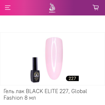
Гель лак BLACK ELITE 227, Global
Fashion 8 мл