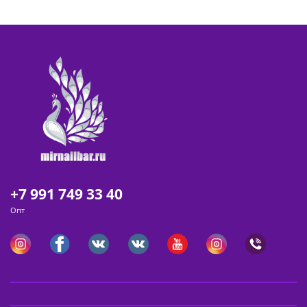
+7 991 749 33 40
Опт