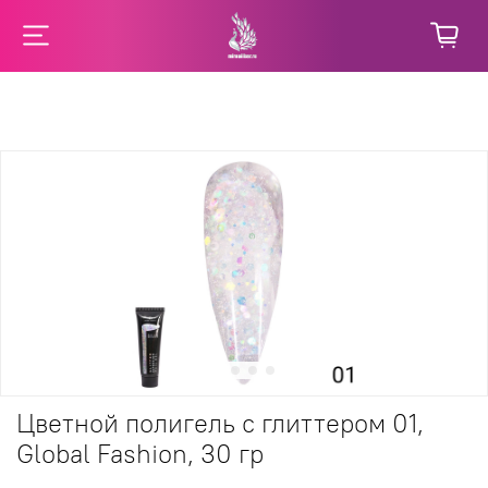
Цветной полигель с глиттером 01,
Global Fashion, 30 гр