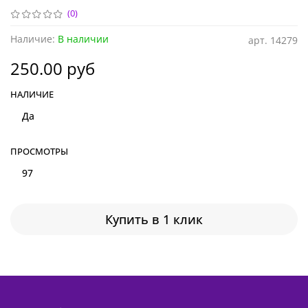
(0)
Наличие:
В наличии
арт.
14279
250.00 руб
НАЛИЧИЕ
Да
ПРОСМОТРЫ
97
Купить в 1 клик