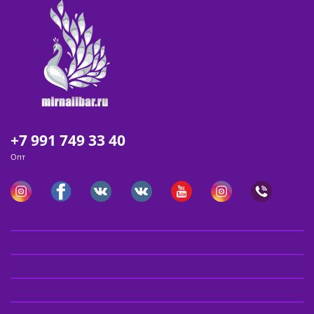
+7 991 749 33 40
Опт