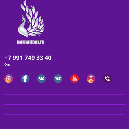
+7 991 749 33 40
Опт