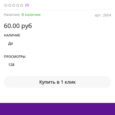
(0)
Наличие:
В наличии
арт.
2604
60.00 руб
НАЛИЧИЕ
Да
ПРОСМОТРЫ
128
Купить в 1 клик