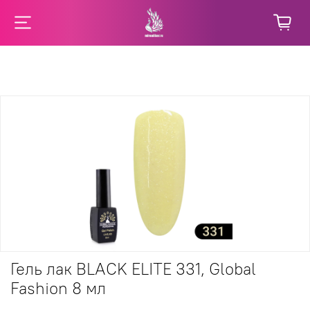
Гель лак BLACK ELITE 331, Global
Fashion 8 мл