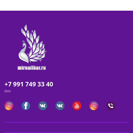
+7 991 749 33 40
Опт