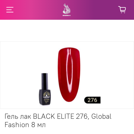
Гель лак BLACK ELITE 276, Global
Fashion 8 мл