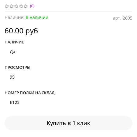
(0)
Наличие:
В наличии
арт.
2605
60.00 руб
НАЛИЧИЕ
Да
ПРОСМОТРЫ
95
НОМЕР ПОЛКИ НА СКЛАД
E123
Купить в 1 клик