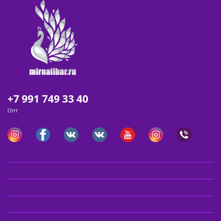
+7 991 749 33 40
Опт