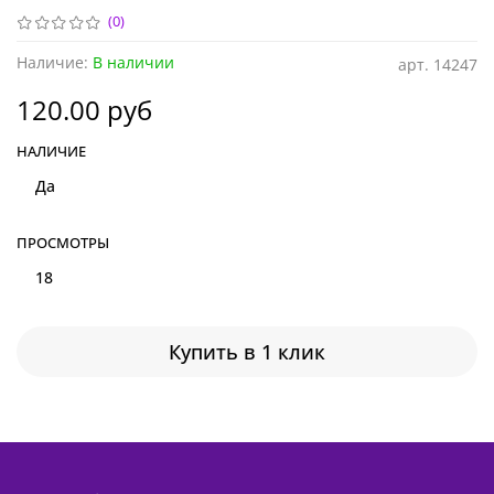
(0)
Наличие:
В наличии
арт.
14247
120.00 руб
НАЛИЧИЕ
Да
ПРОСМОТРЫ
18
Купить в 1 клик