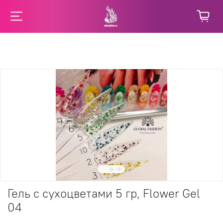
Гель с сухоцветами 5 гр, Flower Gel
04