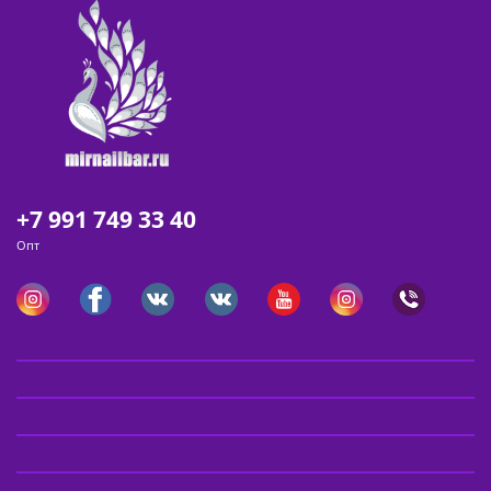
+7 991 749 33 40
Опт