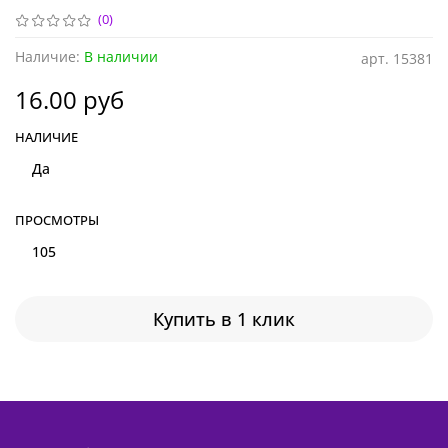
(0)
Наличие:
В наличии
арт.
15381
16.00 руб
НАЛИЧИЕ
Да
ПРОСМОТРЫ
105
Купить в 1 клик