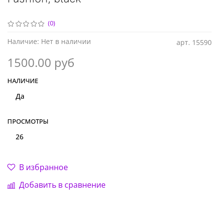
(0)
Наличие:
Нет в наличии
арт.
15590
1500.00 руб
НАЛИЧИЕ
Да
ПРОСМОТРЫ
26
В избранное
Добавить в сравнение