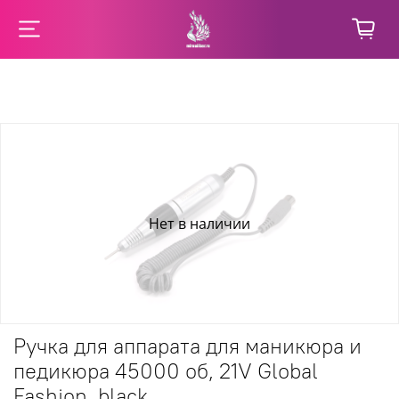
Нет в наличии
Ручка для аппарата для маникюра и
педикюра 45000 об, 21V Global
Fashion, black