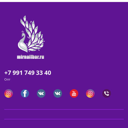
+7 991 749 33 40
Опт