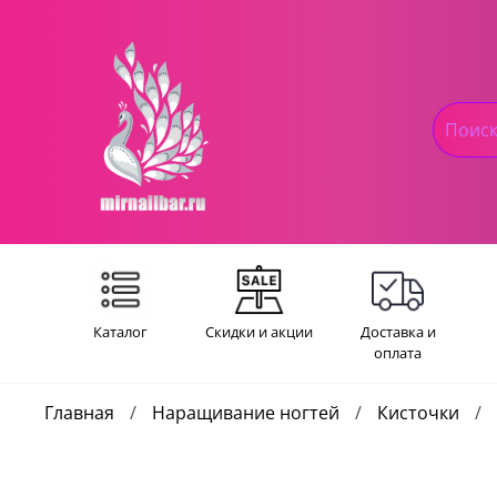
Каталог
Скидки и акции
Доставка и
оплата
Главная
Наращивание ногтей
Кисточки