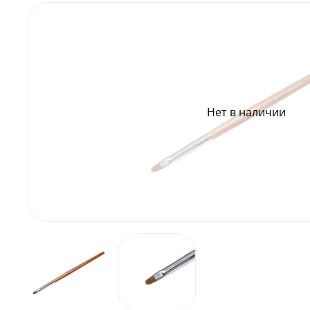
Нет в наличии