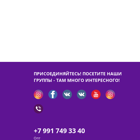
ПРИСОЕДИНЯЙТЕСЬ! ПОСЕТИТЕ НАШИ
ГРУППЫ - ТАМ МНОГО ИНТЕРЕСНОГО!
+7 991 749 33 40
Опт