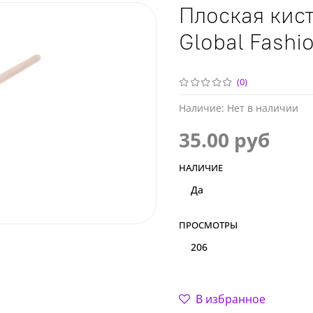
Плоская кист
Global Fashi
(0)
Наличие:
Нет в наличии
35.00 руб
НАЛИЧИЕ
Да
ПРОСМОТРЫ
206
В избранное