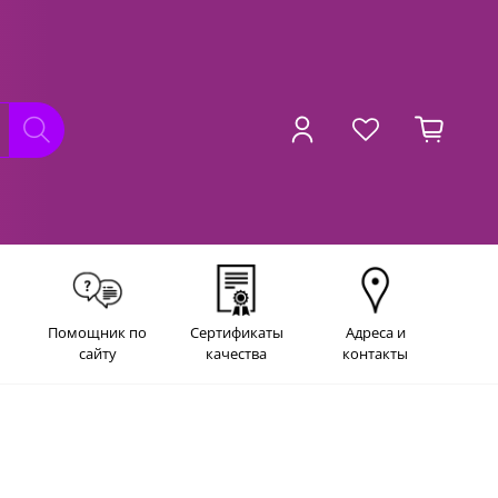
Помощник по
Сертификаты
Адреса и
сайту
качества
контакты