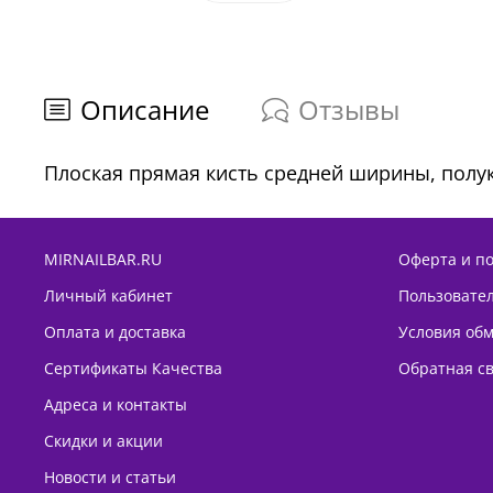
Описание
Отзывы
Плоская прямая кисть средней ширины, полук
MIRNAILBAR.RU
Оферта и п
Личный кабинет
Пользовате
Оплата и доставка
Условия обм
Сертификаты Качества
Обратная с
Адреса и контакты
Скидки и акции
Новости и статьи