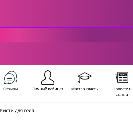
Отзывы
Личный кабинет
Мастер классы
Новости и
статьи
Кисти для геля