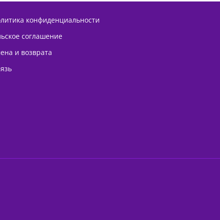
олитика конфиденциальности
льское соглашение
ена и возврата
вязь