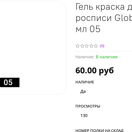
Гель краска 
росписи Glob
мл 05
(0)
Наличие:
В наличии
60.00 руб
НАЛИЧИЕ
Да
ПРОСМОТРЫ
130
НОМЕР ПОЛКИ НА СКЛАД