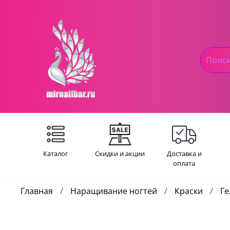
Каталог
Скидки и акции
Доставка и
оплата
Главная
Наращивание ногтей
Краски
Ге