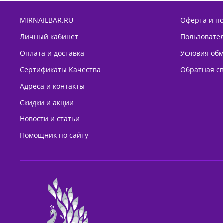
MIRNAILBAR.RU
Оферта и п
Личный кабинет
Пользовате
Оплата и доставка
Условия обм
Сертификаты Качества
Обратная с
Адреса и контакты
Скидки и акции
Новости и статьи
Помощник по сайту