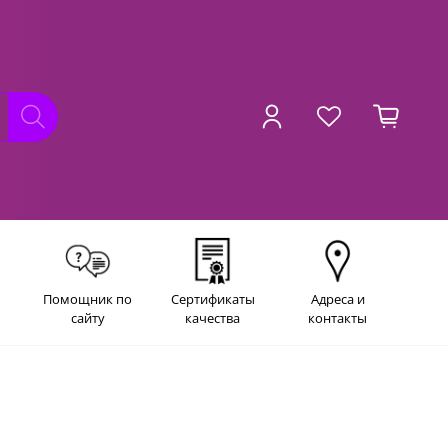
Помощник по
Сертификаты
Адреса и
сайту
качества
контакты