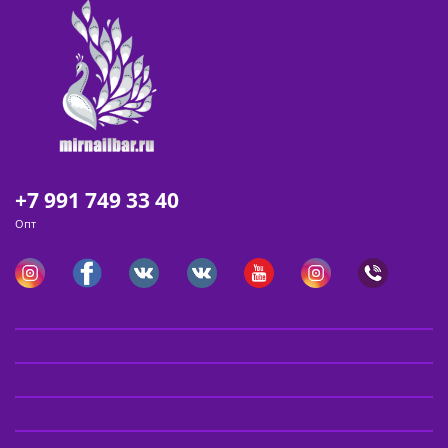
+7 991 749 33 40
Опт