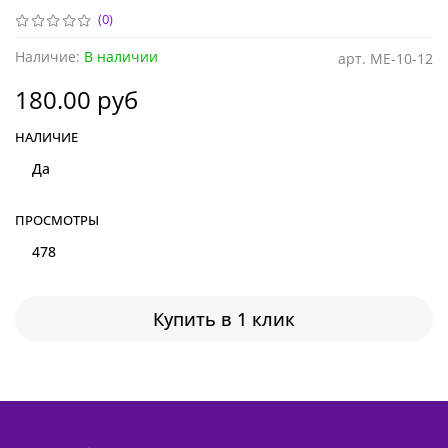
(0)
Наличие:
В наличии
арт.
ME-10-12
180.00 руб
НАЛИЧИЕ
Да
ПРОСМОТРЫ
478
Купить в 1 клик