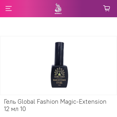
Гель Global Fashion Magic-Extension
12 мл 10