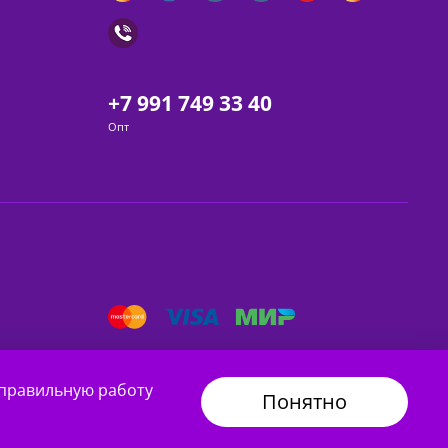
+7 991 749 33 40
Опт
 правильную работу
Понятно