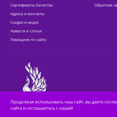
Сертификаты Качества
Обратная с
Адреса и контакты
Скидки и акции
Новости и статьи
Помощник по сайту
Продолжая использовать наш сайт, вы даете согла
сайта и соглашаетесь с нашей
Политикой безопасн
© 2011—2022, Mirnailbar.ru — интернет-магазин косметики