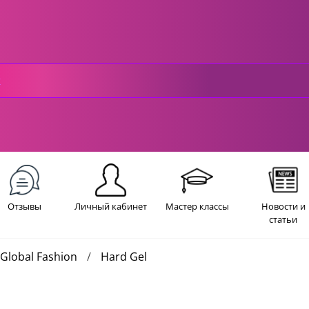
Отзывы
Личный кабинет
Мастер классы
Новости и
статьи
 Global Fashion
Hard Gel