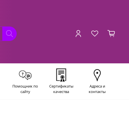
Помощник по
Сертификаты
Адреса и
сайту
качества
контакты