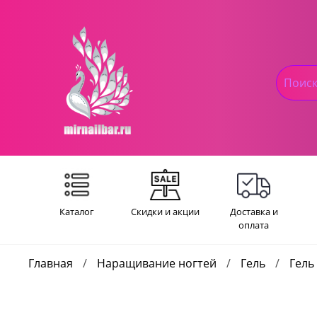
Каталог
Скидки и акции
Доставка и
оплата
Главная
Наращивание ногтей
Гель
Гель