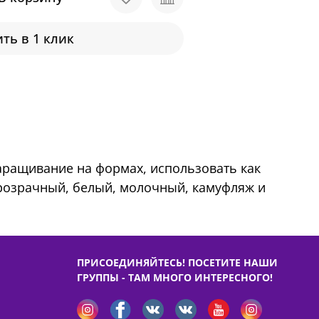
ть в 1 клик
 наращивание на формах, использовать как
Прозрачный, белый, молочный, камуфляж и
ПРИСОЕДИНЯЙТЕСЬ! ПОСЕТИТЕ НАШИ
ГРУППЫ - ТАМ МНОГО ИНТЕРЕСНОГО!