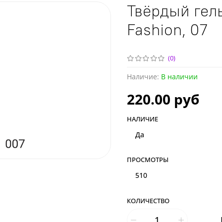
Твёрдый гель
Fashion, 07
(0)
Наличие:
В наличии
220.00 руб
НАЛИЧИЕ
Да
ПРОСМОТРЫ
510
КОЛИЧЕСТВО