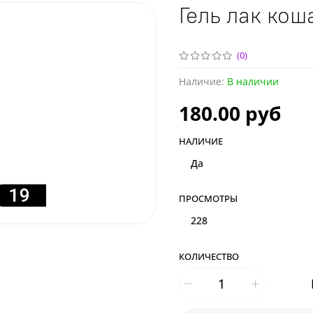
Гель лак кош
(0)
Наличие:
В наличии
180.00 руб
НАЛИЧИЕ
Да
ПРОСМОТРЫ
228
КОЛИЧЕСТВО