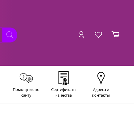
Помощник по
Сертификаты
Адреса и
сайту
качества
контакты