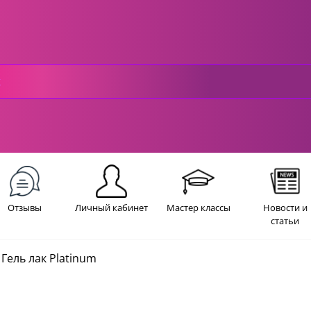
Отзывы
Личный кабинет
Мастер классы
Новости и
статьи
Гель лак Platinum