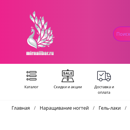
Каталог
Скидки и акции
Доставка и
оплата
Главная
Наращивание ногтей
Гель-лаки