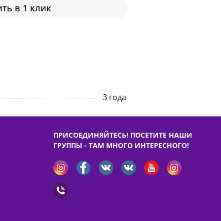
ть в 1 клик
3 года
ПРИСОЕДИНЯЙТЕСЬ! ПОСЕТИТЕ НАШИ
ГРУППЫ - ТАМ МНОГО ИНТЕРЕСНОГО!