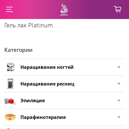
Гель лак Platinum
Категории
Наращивание ногтей
Наращивание ресниц
Эпиляция
Парафинотерапия