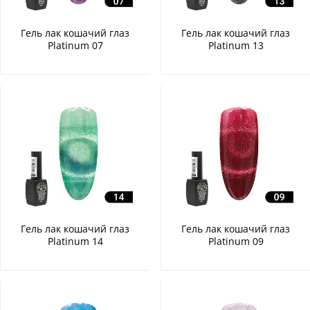
Гель лак кошачий глаз
Гель лак кошачий глаз
Platinum 07
Platinum 13
Гель лак кошачий глаз
Гель лак кошачий глаз
Platinum 14
Platinum 09