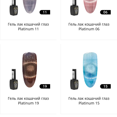
Гель лак кошачий глаз
Гель лак кошачий глаз
Platinum 11
Platinum 06
Гель лак кошачий глаз
Гель лак кошачий глаз
Platinum 19
Platinum 15