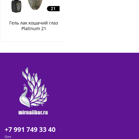
Гель лак кошачий глаз
Platinum 21
+7 991 749 33 40
Опт