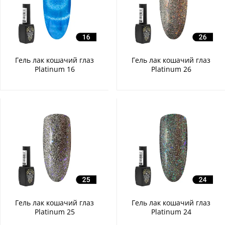
Гель лак кошачий глаз
Гель лак кошачий глаз
Platinum 16
Platinum 26
Гель лак кошачий глаз
Гель лак кошачий глаз
Platinum 25
Platinum 24