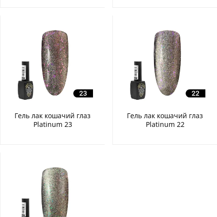
Гель лак кошачий глаз
Гель лак кошачий глаз
Platinum 23
Platinum 22