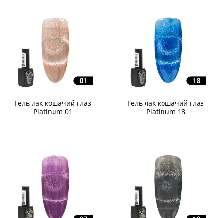
Гель лак кошачий глаз
Гель лак кошачий глаз
Platinum 01
Platinum 18