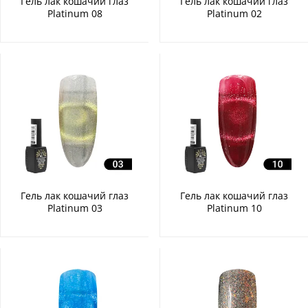
Гель лак кошачий глаз
Гель лак кошачий глаз
Platinum 08
Platinum 02
Гель лак кошачий глаз
Гель лак кошачий глаз
Platinum 03
Platinum 10