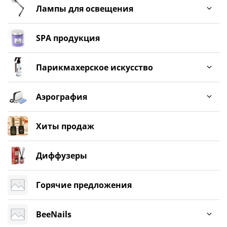
Лампы для освещения
SPA продукция
Парикмахерское искусство
Аэрография
Хиты продаж
Диффузеры
Горячие предложения
BeeNails