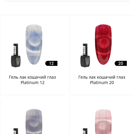
Гель лак кошачий глаз
Гель лак кошачий глаз
Platinum 12
Platinum 20