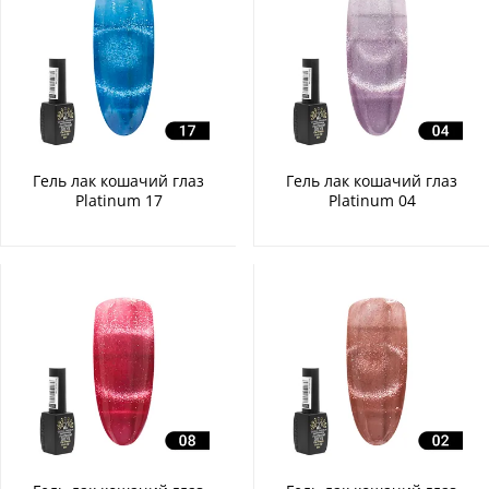
Гель лак кошачий глаз
Гель лак кошачий глаз
Platinum 17
Platinum 04