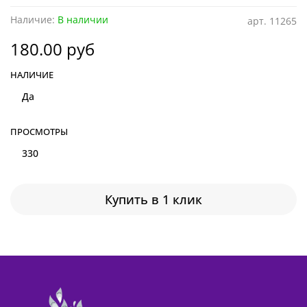
Наличие:
В наличии
арт.
11265
180.00 руб
НАЛИЧИЕ
Да
ПРОСМОТРЫ
330
Купить в 1 клик