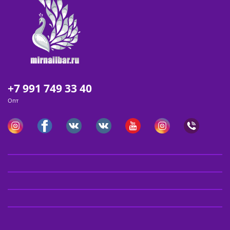
+7 991 749 33 40
Опт