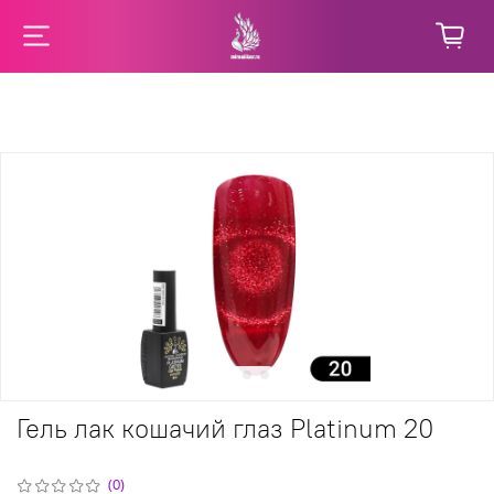
Гель лак кошачий глаз Platinum 20
(0)