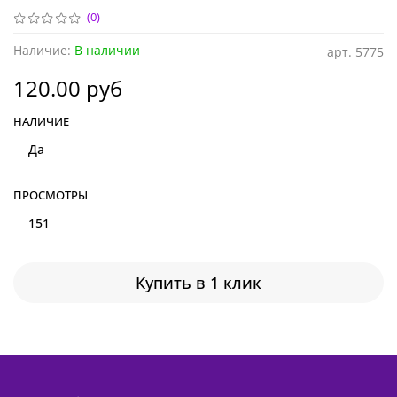
(0)
Наличие:
В наличии
арт.
5775
120.00 руб
НАЛИЧИЕ
Да
ПРОСМОТРЫ
151
Купить в 1 клик