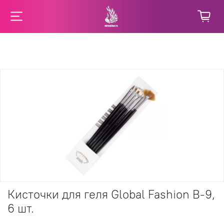
Кисточки для геля Global Fashion B-9,
6 шт.