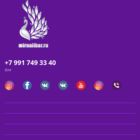
+7 991 749 33 40
Опт