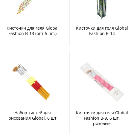
Кисточки для геля Global
Кисточки для геля Global
Fashion B-13 (опт 5 шт.)
Fashion B-14
Набор кистей для
Кисточки для геля Global
рисования Global, 6 шт
Fashion B-9, 6 шт,
розовые