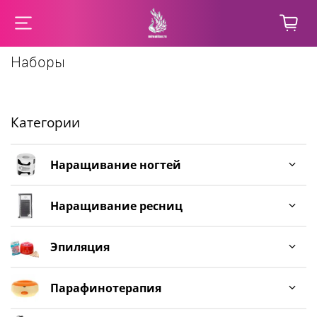
Наборы
Категории
Наращивание ногтей
Наращивание ресниц
Эпиляция
Парафинотерапия