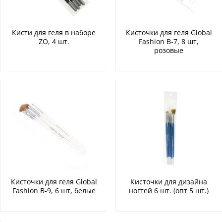
Кисти для геля в наборе
Кисточки для геля Global
ZO, 4 шт.
Fashion B-7, 8 шт,
розовые
Кисточки для геля Global
Кисточки для дизайна
Fashion B-9, 6 шт, белые
ногтей 6 шт. (опт 5 шт.)