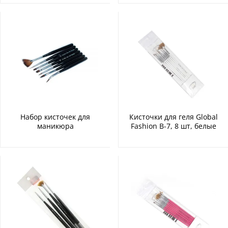
Набор кисточек для
Кисточки для геля Global
маникюра
Fashion B-7, 8 шт, белые