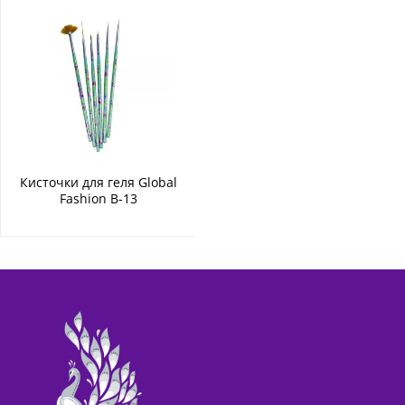
Кисточки для геля Global
Fashion B-13