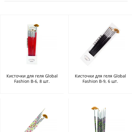
Кисточки для геля Global
Кисточки для геля Global
Fashion B-6, 8 шт.
Fashion B-9, 6 шт.