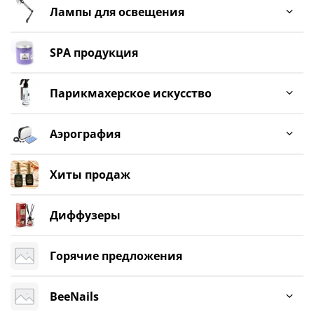
Лампы для освещения
SPA продукция
Парикмахерское искусство
Аэрография
Хиты продаж
Диффузеры
Горячие предложения
BeeNails