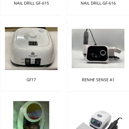
NAIL DRILL GF-615
NAIL DRILL GF-616
GF17
RENHE SENSE A1