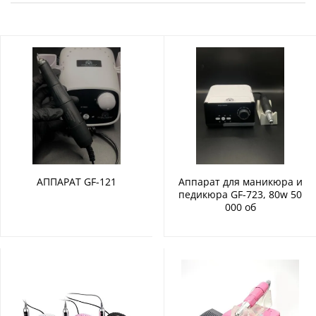
АППАРАТ GF-121
Аппарат для маникюра и
педикюра GF-723, 80w 50
000 об