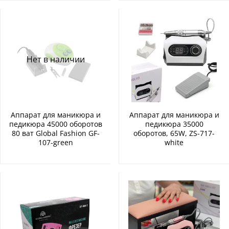
Нет в наличии
Аппарат для маникюра и
Аппарат для маникюра и
педикюра 45000 оборотов
педикюра 35000
80 ват Global Fashion GF-
оборотов, 65W, ZS-717-
107-green
white