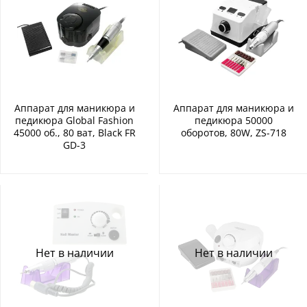
Аппарат для маникюра и
Аппарат для маникюра и
педикюра Global Fashion
педикюра 50000
45000 об., 80 ват, Black FR
оборотов, 80W, ZS-718
GD-3
Нет в наличии
Нет в наличии