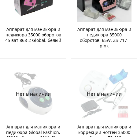
Аппарат для маникюра и
Аппарат для маникюра и
педикюра 35000 оборотов
педикюра 35000
45 ват 868-2 Global, белый
оборотов, 65W, ZS-717-
pink
Нет в наличии
Нет в наличии
Аппарат для маникюра и
Аппарат для маникюра и
педикюра Global Fashion,
коррекции ногтей 35000