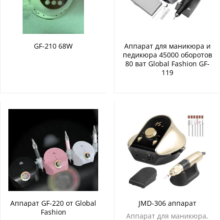
GF-210 68W
Аппарат для маникюра и
педикюра 45000 оборотов
80 ват Global Fashion GF-
119
Аппарат GF-220 от Global
JMD-306 аппарат
Fashion
Аппарат для маникюра,