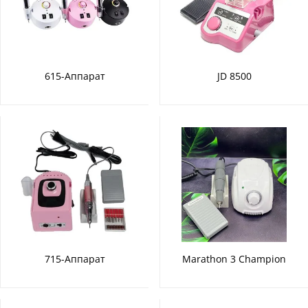
615-Аппарат
JD 8500
715-Аппарат
Marathon 3 Champion