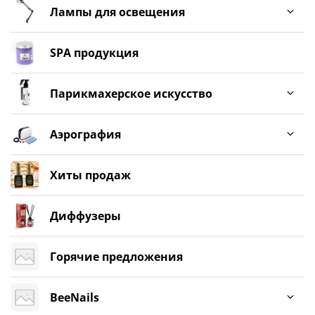
Лампы для освещения
SPA продукция
Парикмахерское искусство
Аэрография
Хиты продаж
Диффузеры
Горячие предложения
BeeNails