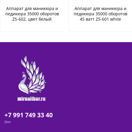
Аппарат для маникюра и
Аппарат для маникюра и
педикюра 35000 оборотов
педикюра 35000 оборотов
ZS-602, цвет белый
45 ватт ZS-601 white
+7 991 749 33 40
Опт