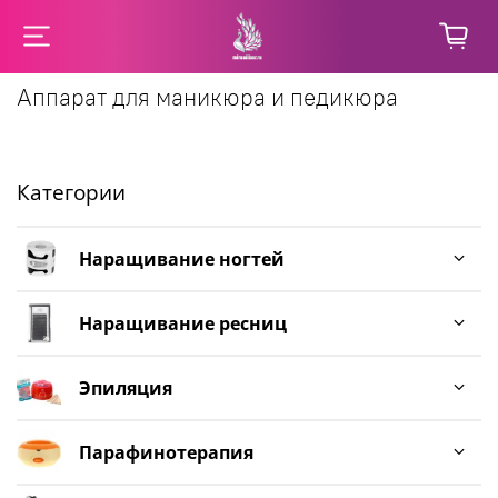
Аппарат для маникюра и педикюра
Категории
Наращивание ногтей
Наращивание ресниц
Эпиляция
Парафинотерапия