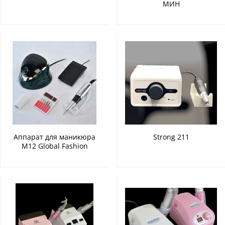
МИН
Аппарат для маникюра
Strong 211
М12 Global Fashion