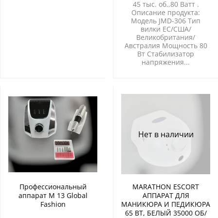
45 тыс. об.,80 Ватт .
Описание продукта:
Модель JMD-306 Тип
вилки ЕС/США/
Великобритания/
Австралия Мощность 80
Вт Стабилизатор
напряжения...
Нет в наличии
Профессиональный
MARATHON ESCORT
аппарат М 13 Global
АППАРАТ ДЛЯ
Fashion
МАНИКЮРА И ПЕДИКЮРА
65 ВТ, БЕЛЫЙ 35000 ОБ/