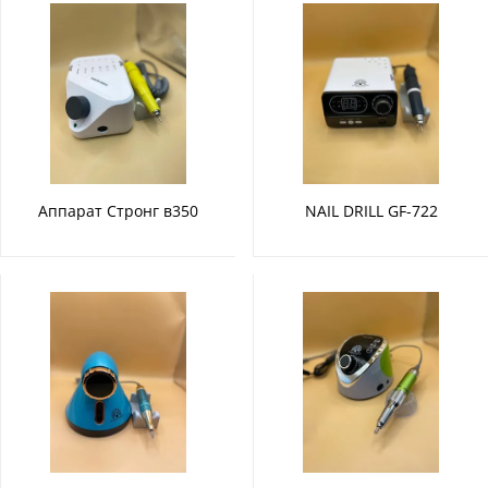
Аппарат Стронг в350
NAIL DRILL GF-722