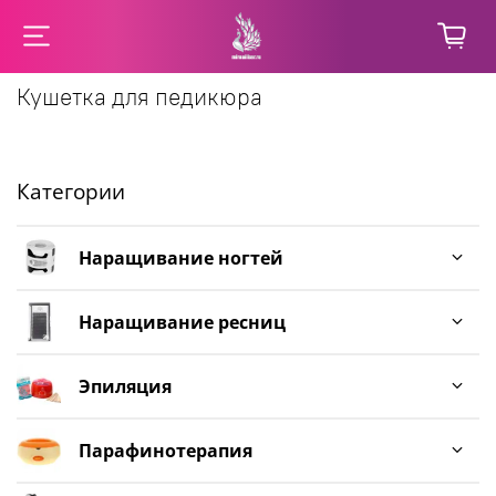
Кушетка для педикюра
Категории
Наращивание ногтей
Наращивание ресниц
Эпиляция
Парафинотерапия