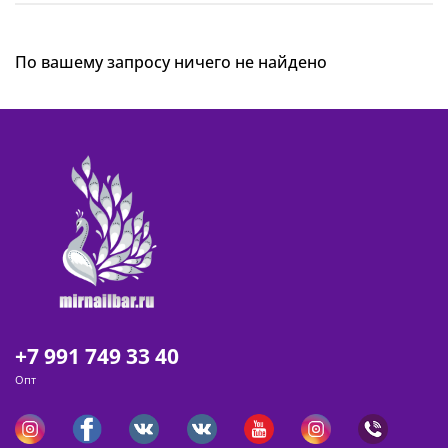
По вашему запросу ничего не найдено
+7 991 749 33 40
Опт