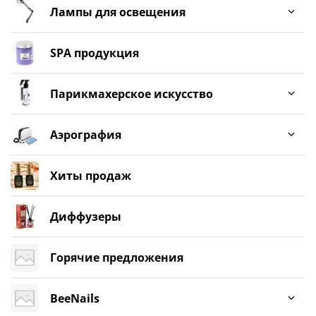
Лампы для освещения
SPA продукция
Парикмахерское искусство
Аэрография
Хиты продаж
Диффузеры
Горячие предложения
BeeNails