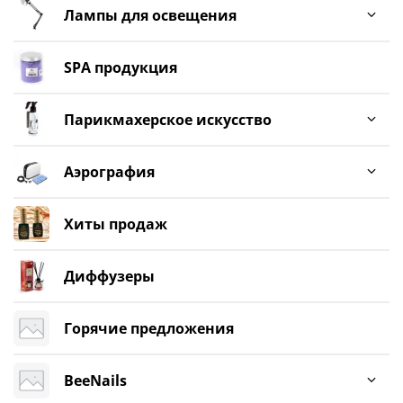
Лампы для освещения
SPA продукция
Парикмахерское искусство
Аэрография
Хиты продаж
Диффузеры
Горячие предложения
BeeNails