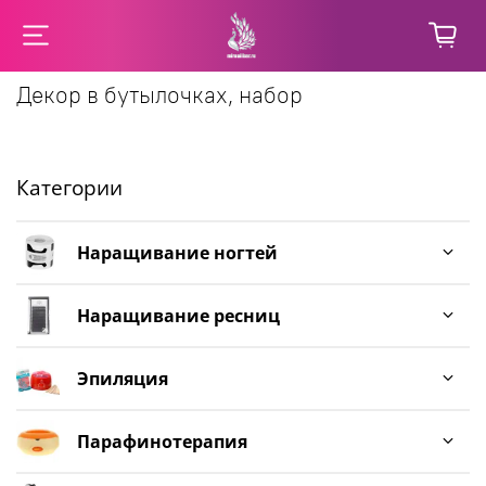
Декор в бутылочках, набор
Категории
Наращивание ногтей
Наращивание ресниц
Эпиляция
Парафинотерапия