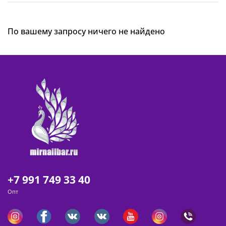
По вашему запросу ничего не найдено
+7 991 749 33 40
Опт