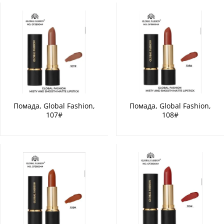
Помада, Global Fashion,
Помада, Global Fashion,
107#
108#