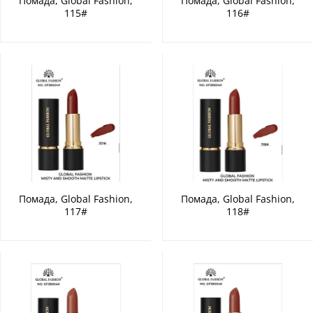
Помада, Global Fashion,
Помада, Global Fashion,
115#
116#
Помада, Global Fashion,
Помада, Global Fashion,
117#
118#