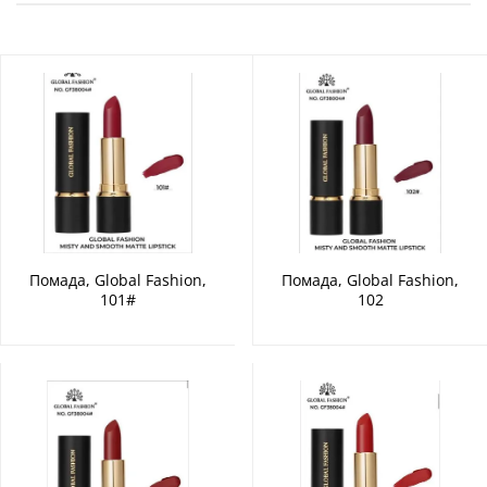
Помада, Global Fashion,
Помада, Global Fashion,
101#
102