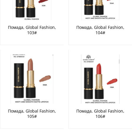
Помада, Global Fashion,
Помада, Global Fashion,
103#
104#
Помада, Global Fashion,
Помада, Global Fashion,
105#
106#