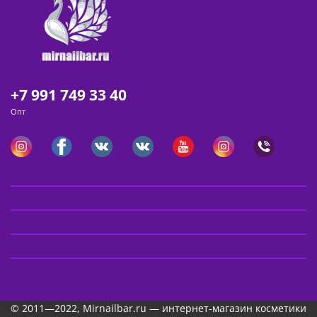
+7 991 749 33 40
Опт
© 2011—2022, Mirnailbar.ru — интернет-магазин косметики