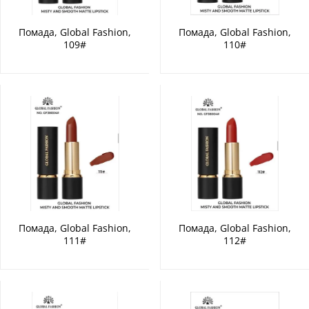
Помада, Global Fashion,
Помада, Global Fashion,
109#
110#
Помада, Global Fashion,
Помада, Global Fashion,
111#
112#