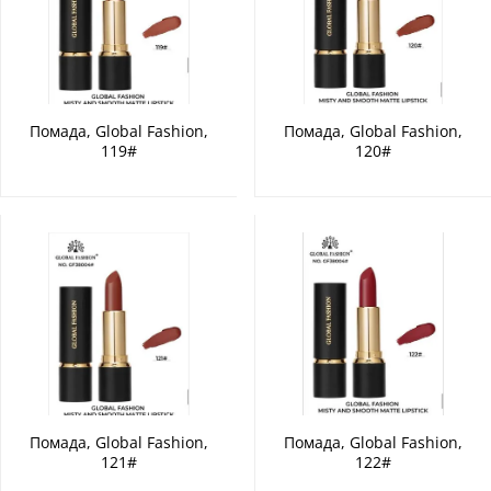
Помада, Global Fashion,
Помада, Global Fashion,
119#
120#
Помада, Global Fashion,
Помада, Global Fashion,
121#
122#