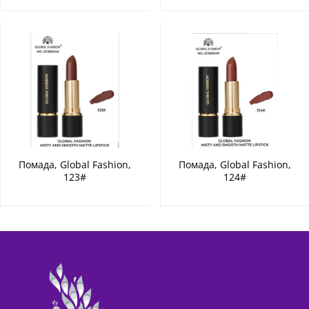
Помада, Global Fashion,
Помада, Global Fashion,
123#
124#