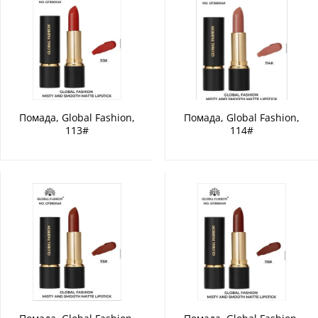
Помада, Global Fashion,
Помада, Global Fashion,
113#
114#