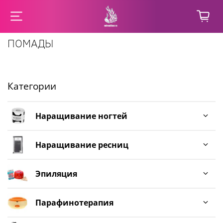
ПОМАДЫ
Категории
Наращивание ногтей
Наращивание ресниц
Эпиляция
Парафинотерапия