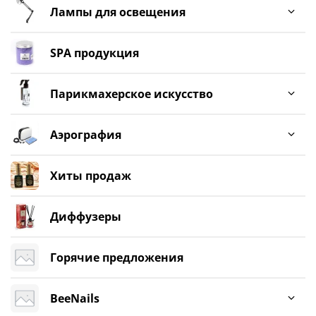
Лампы для освещения
SPA продукция
Парикмахерское искусство
Аэрография
Хиты продаж
Диффузеры
Горячие предложения
BeeNails