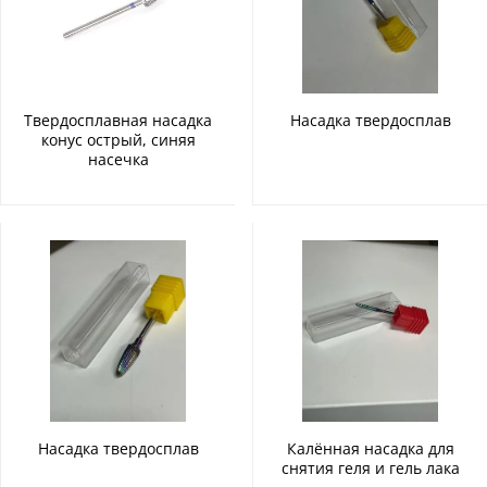
Твердосплавная насадка
Насадка твердосплав
конус острый, синяя
насечка
Насадка твердосплав
Калённая насадка для
снятия геля и гель лака