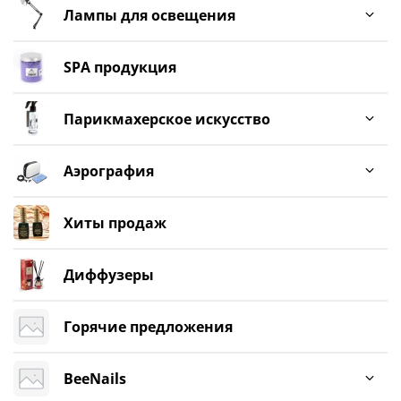
Лампы для освещения
SPA продукция
Парикмахерское искусство
Аэрография
Хиты продаж
Диффузеры
Горячие предложения
BeeNails