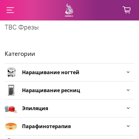
ТВС Фрезы
Категории
Наращивание ногтей
Наращивание ресниц
Эпиляция
Парафинотерапия