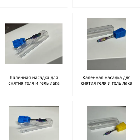
Калённая насадка для
Калённая насадка для
снятия геля и гель лака
снятия геля и гель лака