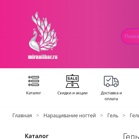
Каталог
Скидки и акции
Доставка и
оплата
Главная
Наращивание ногтей
Гель
Гел
Гель
Каталог