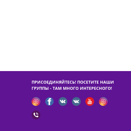
ПРИСОЕДИНЯЙТЕСЬ! ПОСЕТИТЕ НАШИ
ГРУППЫ - ТАМ МНОГО ИНТЕРЕСНОГО!