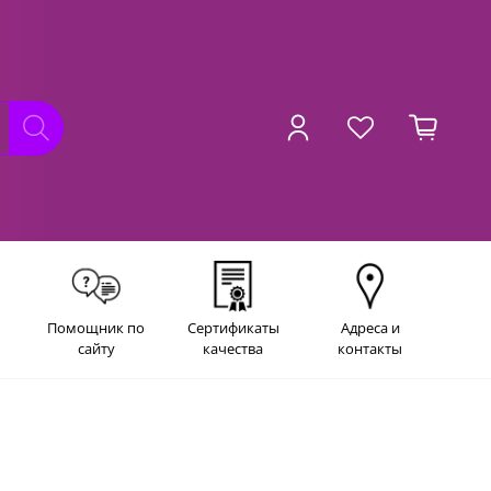
Помощник по
Сертификаты
Адреса и
сайту
качества
контакты